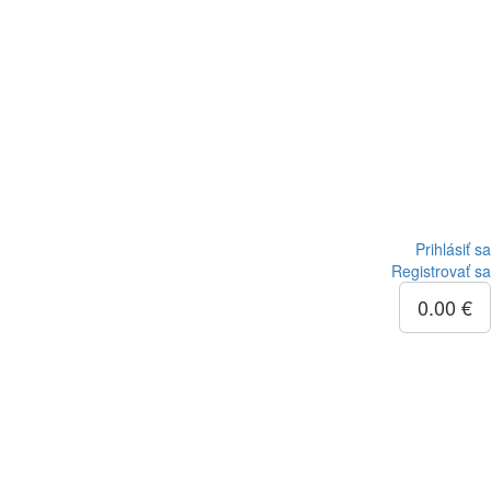
Prihlásiť sa
Registrovať sa
0.00 €