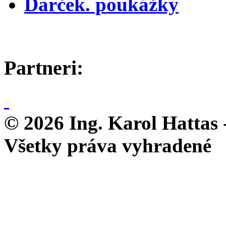
Darček. poukážky
Partneri:
© 2026 Ing. Karol Hattas 
Všetky práva vyhradené