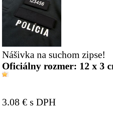
Nášivka na suchom zipse!
Oficiálny rozmer: 12 x 3
3.08 €
s DPH