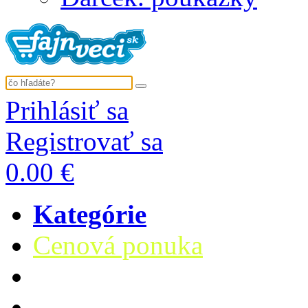
Prihlásiť sa
Registrovať sa
0.00 €
Kategórie
Cenová ponuka
Deti
Oblečenie