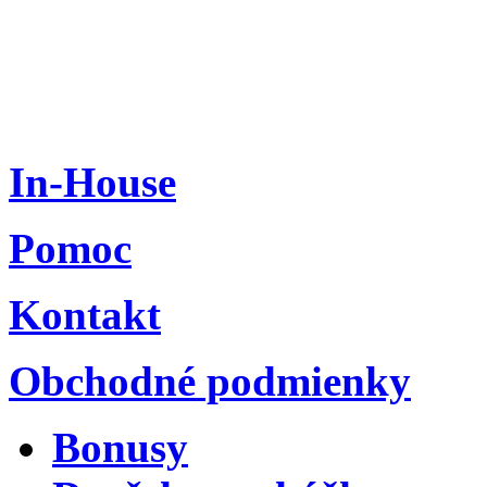
In-House
Pomoc
Kontakt
Obchodné podmienky
Bonusy