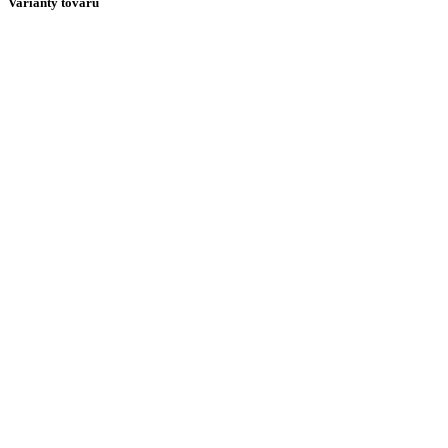
Varianty tovaru